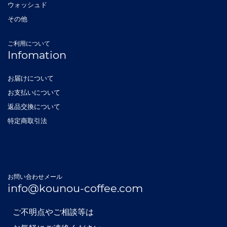
ウォッシュド
その他
ご利用について
Infomation
お届けについて
お支払いについて
返品交換について
特定商取引法
お問い合わせメール
info@kounou-coffee.com
ご不明点やご相談等は