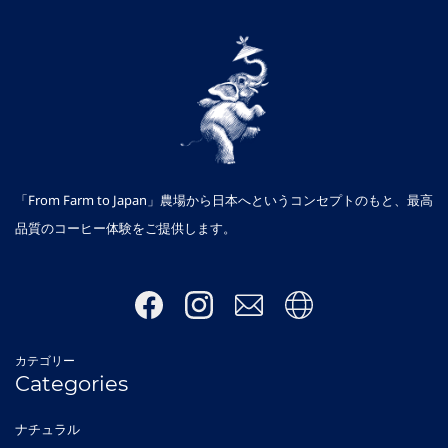
「From Farm to Japan」農場から日本へというコンセプトのもと、最高
品質のコーヒー体験をご提供します。
カテゴリー
Categories
ナチュラル