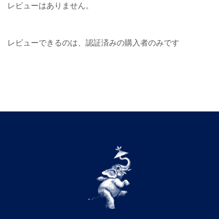
レビューはありません。
レビューできるのは、認証済みの購入者のみです