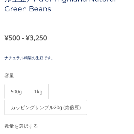
Green Beans
¥500
-
¥3,250
ナチュラル精製の生豆です。
容量
500g
1kg
カッピングサンプル20g (焙煎豆)
数量を選択する