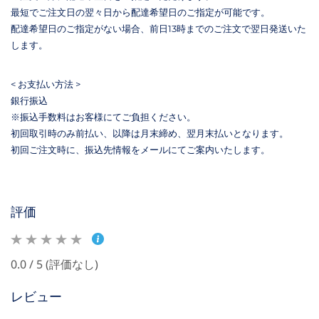
最短でご注文日の翌々日から配達希望日のご指定が可能です。
配達希望日のご指定がない場合、前日13時までのご注文で翌日発送いた
します。
< お支払い方法 >
銀行振込
※振込手数料はお客様にてご負担ください。
初回取引時のみ前払い、以降は月末締め、翌月末払いとなります。
初回ご注文時に、振込先情報をメールにてご案内いたします。
評価
0.0 / 5 (評価なし)
レビュー