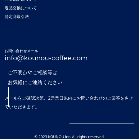
返品交換について
特定商取引法
お問い合わせメール
info@kounou-coffee.com
ご不明点やご相談等は
お気軽にご連絡ください
メールをご確認
次第
、2営業日以内にお問い合わせのご回答をさせ
ていただきます。
© 2023 KOUNOU inc. All rights reserved.