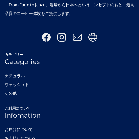
「From Farm to Japan」農場から日本へというコンセプトのもと、最高
品質のコーヒー体験をご提供します。
カテゴリー
Categories
ナチュラル
ウォッシュド
その他
ご利用について
Infomation
お届けについて
お支払いについて